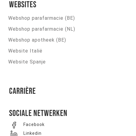
Websites
Webshop parafarmacie (BE)
Webshop parafarmacie (NL)
Webshop apotheek (BE)
Website Italië
Website Spanje
Carrière
Sociale netwerken
Facebook
Linkedin