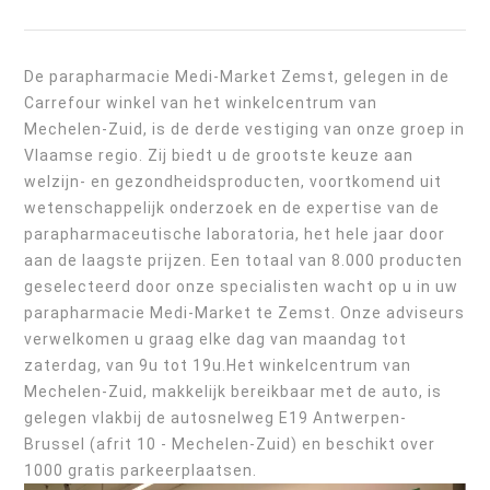
De parapharmacie Medi-Market Zemst, gelegen in de
Carrefour winkel van het winkelcentrum van
Mechelen-Zuid, is de derde vestiging van onze groep in
Vlaamse regio. Zij biedt u de grootste keuze aan
welzijn- en gezondheidsproducten, voortkomend uit
wetenschappelijk onderzoek en de expertise van de
parapharmaceutische laboratoria, het hele jaar door
aan de laagste prijzen. Een totaal van 8.000 producten
geselecteerd door onze specialisten wacht op u in uw
parapharmacie Medi-Market te Zemst. Onze adviseurs
verwelkomen u graag elke dag van maandag tot
zaterdag, van 9u tot 19u.Het winkelcentrum van
Mechelen-Zuid, makkelijk bereikbaar met de auto, is
gelegen vlakbij de autosnelweg E19 Antwerpen-
Brussel (afrit 10 - Mechelen-Zuid) en beschikt over
1000 gratis parkeerplaatsen.