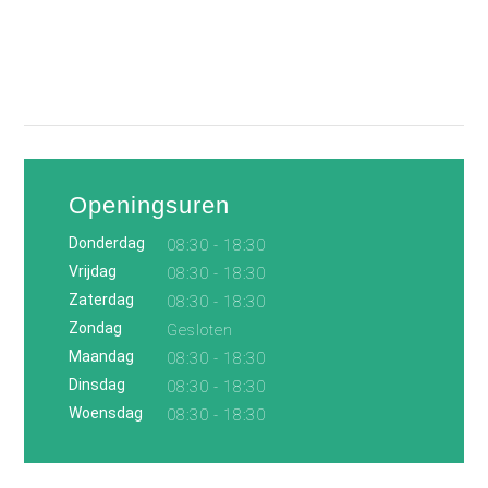
Openingsuren
Donderdag
08:30 - 18:30
Vrijdag
08:30 - 18:30
Zaterdag
08:30 - 18:30
Zondag
Gesloten
Maandag
08:30 - 18:30
Dinsdag
08:30 - 18:30
Woensdag
08:30 - 18:30