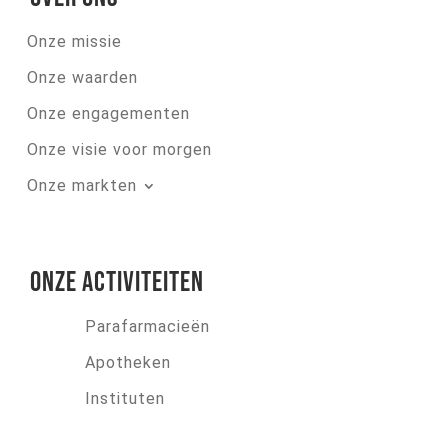
Onze missie
Onze waarden
Onze engagementen
Onze visie voor morgen
Onze markten
Onze activiteiten
Parafarmacieën
Apotheken
Instituten