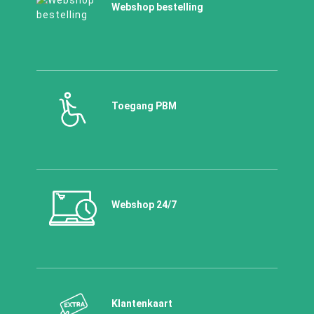
Webshop bestelling
Toegang PBM
Webshop 24/7
Klantenkaart