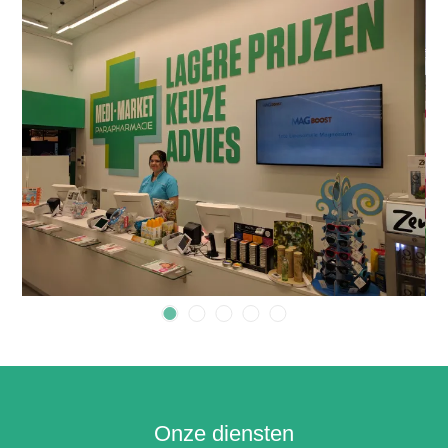
Onze diensten