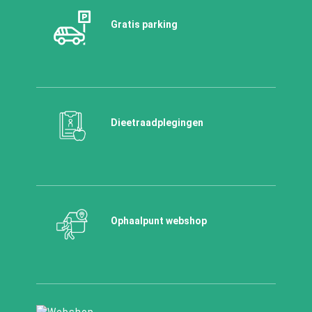
Gratis parking
Dieetraadplegingen
Ophaalpunt webshop