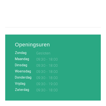
Openingsuren
Zondag
Gesloten
Maandag
09:30 - 18:00
Dinsdag
09:30 - 18:00
Woensdag
09:30 - 18:00
Donderdag
09:30 - 18:00
Vrijdag
09:30 - 19:00
Zaterdag
09:30 - 18:00