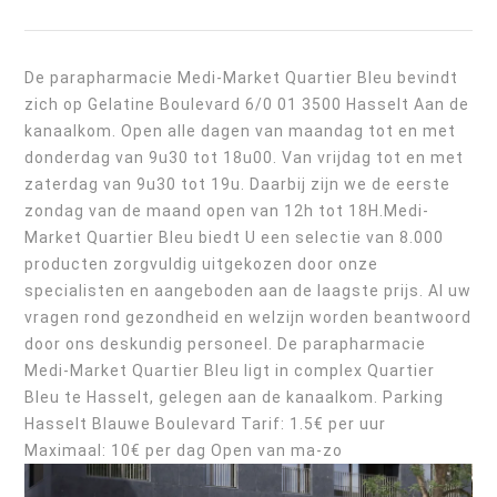
De parapharmacie Medi-Market Quartier Bleu bevindt
zich op Gelatine Boulevard 6/0 01 3500 Hasselt Aan de
kanaalkom. Open alle dagen van maandag tot en met
donderdag van 9u30 tot 18u00. Van vrijdag tot en met
zaterdag van 9u30 tot 19u. Daarbij zijn we de eerste
zondag van de maand open van 12h tot 18H.Medi-
Market Quartier Bleu biedt U een selectie van 8.000
producten zorgvuldig uitgekozen door onze
specialisten en aangeboden aan de laagste prijs. Al uw
vragen rond gezondheid en welzijn worden beantwoord
door ons deskundig personeel. De parapharmacie
Medi-Market Quartier Bleu ligt in complex Quartier
Bleu te Hasselt, gelegen aan de kanaalkom. Parking
Hasselt Blauwe Boulevard Tarif: 1.5€ per uur
Maximaal: 10€ per dag Open van ma-zo