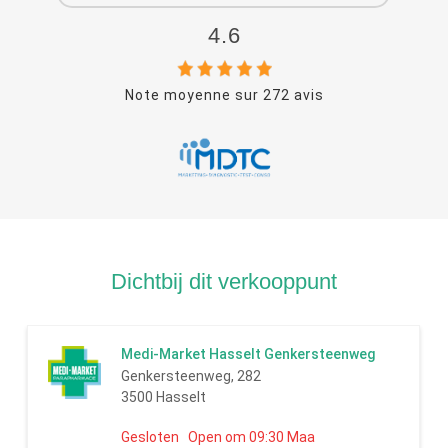
4.6
Note moyenne sur
272
avis
Dichtbij dit verkooppunt
Medi-Market Hasselt Genkersteenweg
Genkersteenweg, 282
3500 Hasselt
Gesloten Open om 09:30 Maa