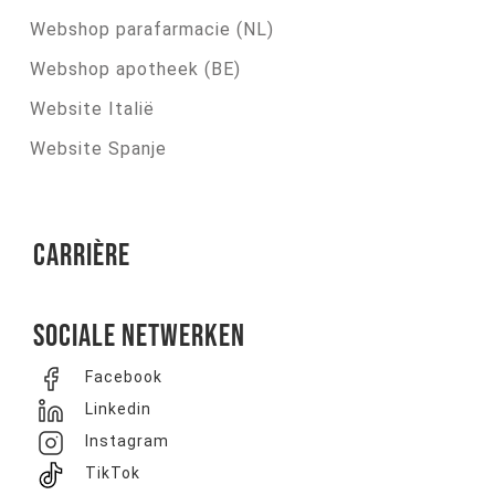
Webshop parafarmacie (NL)
Webshop apotheek (BE)
Website Italië
Website Spanje
Carrière
Sociale netwerken
Facebook
Linkedin
Instagram
TikTok