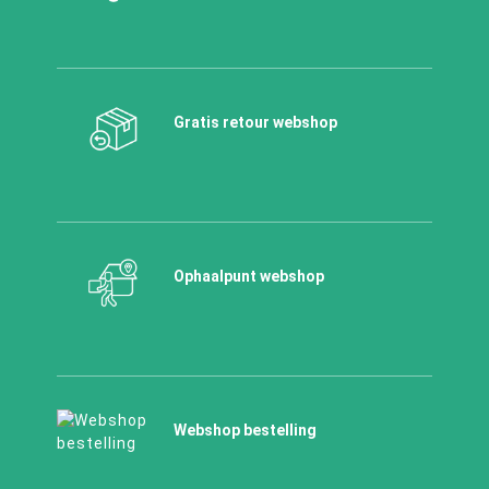
Gratis retour webshop
Ophaalpunt webshop
Webshop bestelling