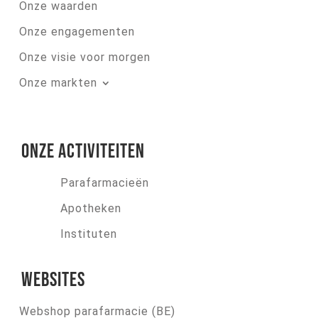
Onze waarden
Onze engagementen
Onze visie voor morgen
Onze markten
Onze activiteiten
Parafarmacieën
Apotheken
Instituten
Websites
Webshop parafarmacie (BE)