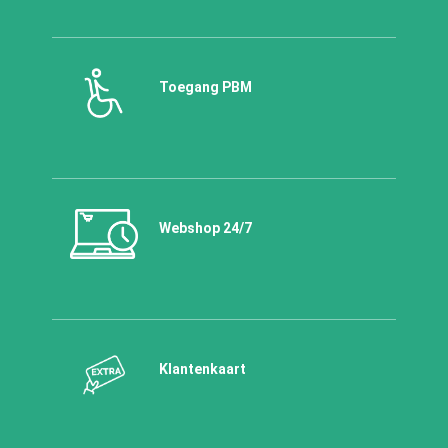
Toegang PBM
Webshop 24/7
Klantenkaart