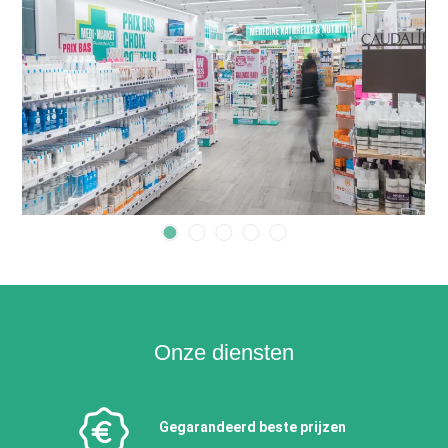
Onze diensten
Gegarandeerd beste prijzen