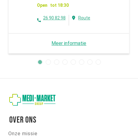
Open tot 18:30
26 90 82 98
Route
Meer informatie
Over ons
Onze missie