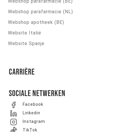
Webshop parafarmacie (BE)
Webshop parafarmacie (NL)
Webshop apotheek (BE)
Website Italië
Website Spanje
Carrière
Sociale netwerken
Facebook
Linkedin
Instagram
TikTok