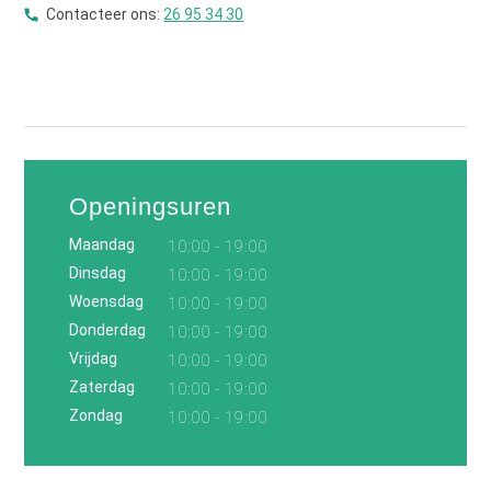
Contacteer ons:
26 95 34 30
Openingsuren
Maandag
10:00 - 19:00
Dinsdag
10:00 - 19:00
Woensdag
10:00 - 19:00
Donderdag
10:00 - 19:00
Vrijdag
10:00 - 19:00
Zaterdag
10:00 - 19:00
Zondag
10:00 - 19:00