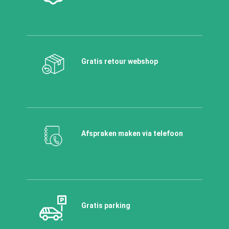
Gratis retour webshop
Afspraken maken via telefoon
Gratis parking