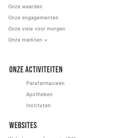
Onze waarden
Onze engagementen
Onze visie voor morgen
Onze markten
Onze activiteiten
Parafarmacieën
Apotheken
Instituten
Websites