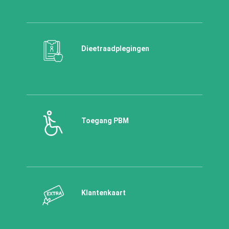
Dieetraadplegingen
Toegang PBM
Klantenkaart