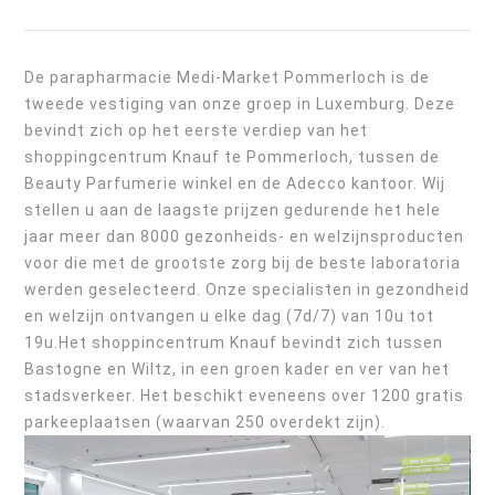
De parapharmacie Medi-Market Pommerloch is de
tweede vestiging van onze groep in Luxemburg. Deze
bevindt zich op het eerste verdiep van het
shoppingcentrum Knauf te Pommerloch, tussen de
Beauty Parfumerie winkel en de Adecco kantoor. Wij
stellen u aan de laagste prijzen gedurende het hele
jaar meer dan 8000 gezonheids- en welzijnsproducten
voor die met de grootste zorg bij de beste laboratoria
werden geselecteerd. Onze specialisten in gezondheid
en welzijn ontvangen u elke dag (7d/7) van 10u tot
19u.Het shoppincentrum Knauf bevindt zich tussen
Bastogne en Wiltz, in een groen kader en ver van het
stadsverkeer. Het beschikt eveneens over 1200 gratis
parkeeplaatsen (waarvan 250 overdekt zijn).