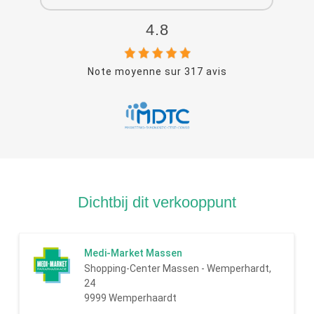
4.8
Note moyenne sur
317
avis
Dichtbij dit verkooppunt
Medi-Market Massen
Shopping-Center Massen - Wemperhardt,
24
9999 Wemperhaardt