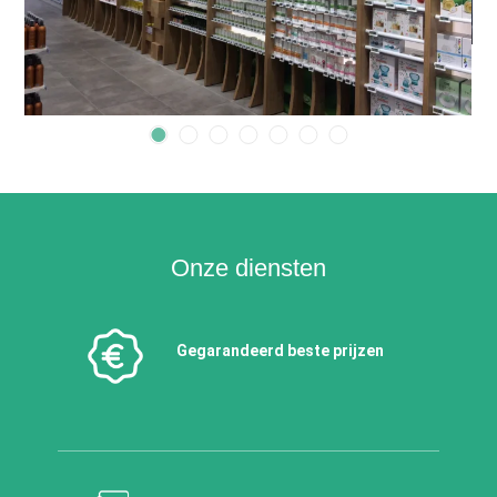
Onze diensten
Gegarandeerd beste prijzen