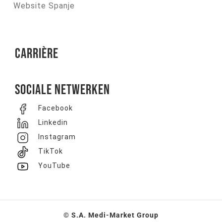
Website Spanje
Carrière
Sociale netwerken
Facebook
Linkedin
Instagram
TikTok
YouTube
© S.A. Medi-Market Group