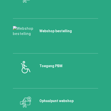
Webshop bestelling
Toegang PBM
Ophaalpunt webshop