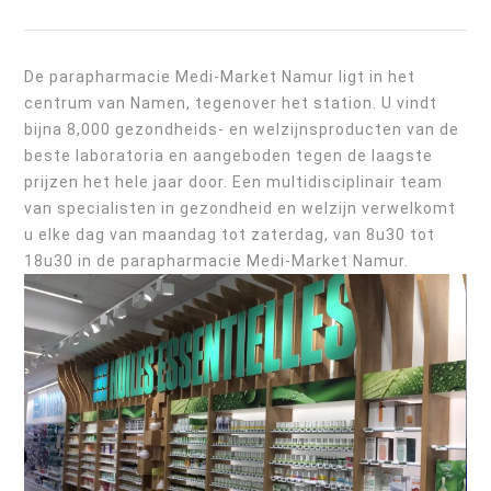
De parapharmacie Medi-Market Namur ligt in het
centrum van Namen, tegenover het station. U vindt
bijna 8,000 gezondheids- en welzijnsproducten van de
beste laboratoria en aangeboden tegen de laagste
prijzen het hele jaar door. Een multidisciplinair team
van specialisten in gezondheid en welzijn verwelkomt
u elke dag van maandag tot zaterdag, van 8u30 tot
18u30 in de parapharmacie Medi-Market Namur.