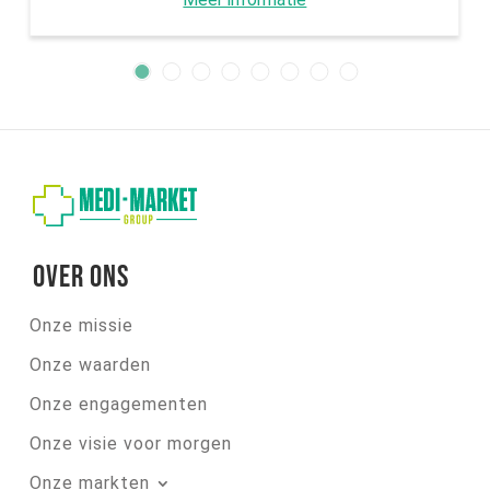
Over ons
Onze missie
Onze waarden
Onze engagementen
Onze visie voor morgen
Onze markten