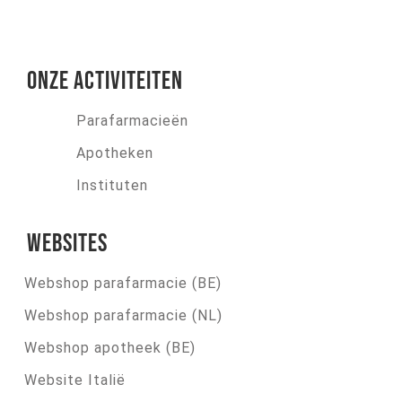
Onze activiteiten
Parafarmacieën
Apotheken
Instituten
Websites
Webshop parafarmacie (BE)
Webshop parafarmacie (NL)
Webshop apotheek (BE)
Website Italië