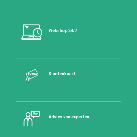
Webshop 24/7
Klantenkaart
Advies van experten