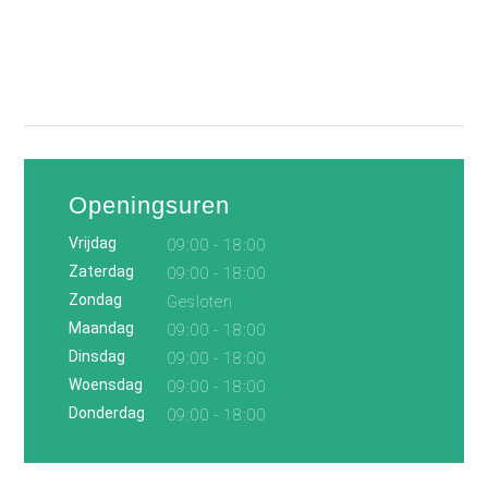
Openingsuren
Vrijdag
09:00 - 18:00
Zaterdag
09:00 - 18:00
Zondag
Gesloten
Maandag
09:00 - 18:00
Dinsdag
09:00 - 18:00
Woensdag
09:00 - 18:00
Donderdag
09:00 - 18:00