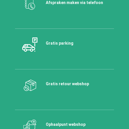
Afspraken maken via telefoon
Gratis parking
Gratis retour webshop
Ophaalpunt webshop