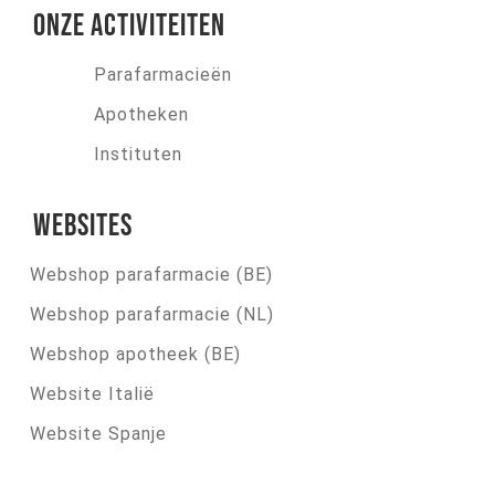
Onze activiteiten
Parafarmacieën
Apotheken
Instituten
Websites
Webshop parafarmacie (BE)
Webshop parafarmacie (NL)
Webshop apotheek (BE)
Website Italië
Website Spanje