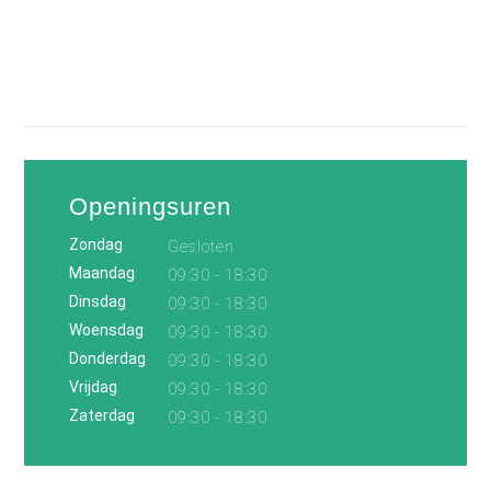
Openingsuren
Zondag
Gesloten
Maandag
09:30 - 18:30
Dinsdag
09:30 - 18:30
Woensdag
09:30 - 18:30
Donderdag
09:30 - 18:30
Vrijdag
09:30 - 18:30
Zaterdag
09:30 - 18:30