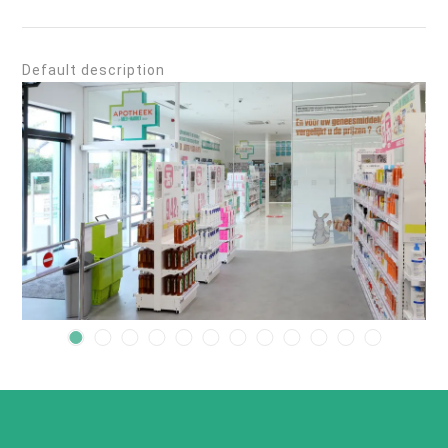
Default description