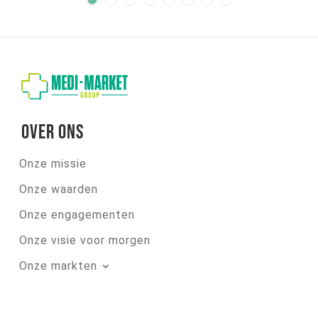
Over ons
Onze missie
Onze waarden
Onze engagementen
Onze visie voor morgen
Onze markten