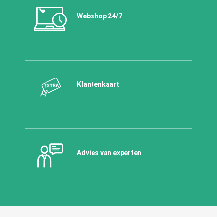
Webshop 24/7
Klantenkaart
Advies van experten