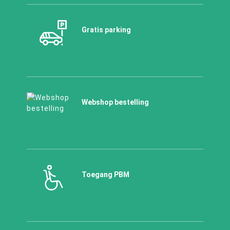
Gratis parking
Webshop bestelling
Toegang PBM