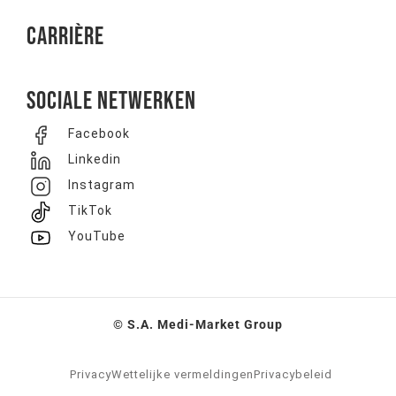
Carrière
Sociale netwerken
Facebook
Linkedin
Instagram
TikTok
YouTube
© S.A. Medi-Market Group
Privacy
Wettelijke vermeldingen
Privacybeleid