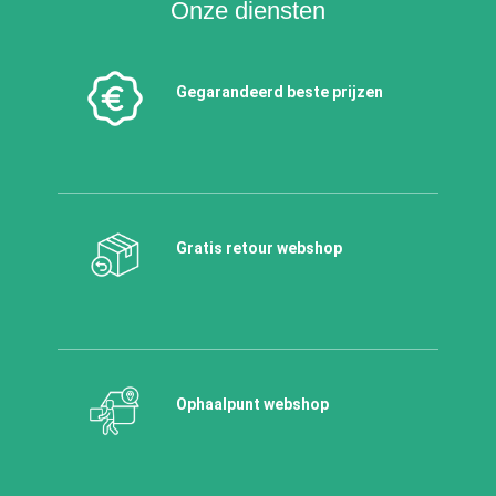
Onze diensten
Gegarandeerd beste prijzen
Gratis retour webshop
Ophaalpunt webshop