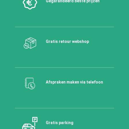
Gegarandeerd beste prijzen
Gratis retour webshop
Afspraken maken via telefoon
Gratis parking