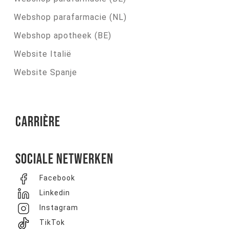
Webshop parafarmacie (NL)
Webshop apotheek (BE)
Website Italië
Website Spanje
Carrière
Sociale netwerken
Facebook
Linkedin
Instagram
TikTok