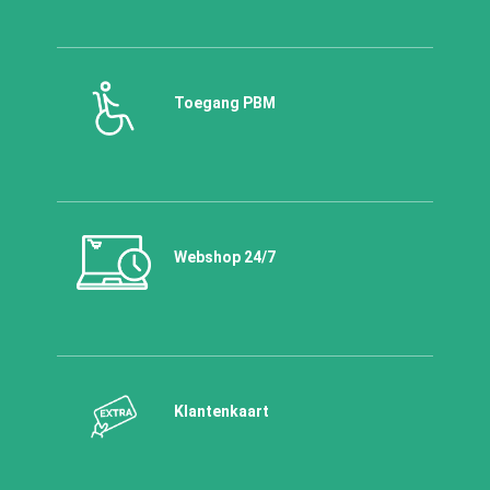
Toegang PBM
Webshop 24/7
Klantenkaart