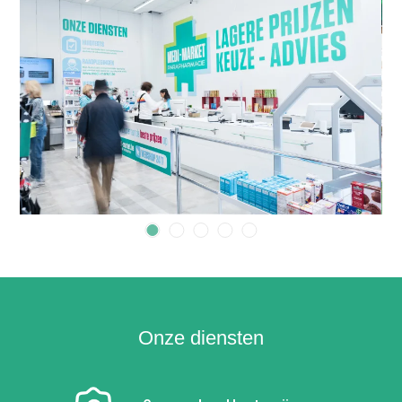
Onze diensten