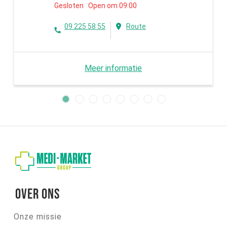
Gesloten Open om 09:00
09 225 58 55
Route
Meer informatie
Over ons
Onze missie