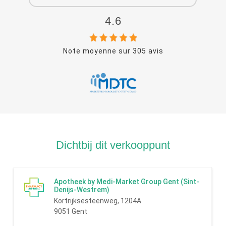
4.6
Note moyenne sur
305
avis
Dichtbij dit verkooppunt
Apotheek by Medi-Market Group Gent (Sint-
Denijs-Westrem)
Kortrijksesteenweg, 1204A
9051 Gent