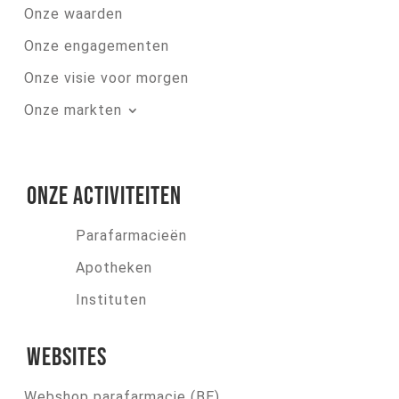
Onze waarden
Onze engagementen
Onze visie voor morgen
Onze markten
Onze activiteiten
Parafarmacieën
Apotheken
Instituten
Websites
Webshop parafarmacie (BE)