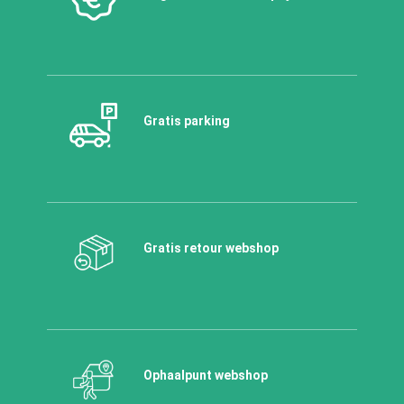
Gratis parking
Gratis retour webshop
Ophaalpunt webshop