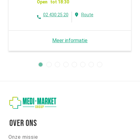
Open tot 18:30
02 430 25 20
Route
Meer informatie
Over ons
Onze missie