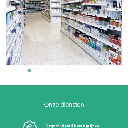
Onze diensten
Gegarandeerd beste prijzen