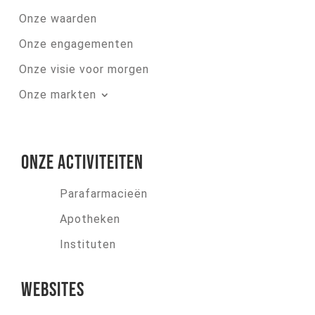
Onze waarden
Onze engagementen
Onze visie voor morgen
Onze markten
Onze activiteiten
Parafarmacieën
Apotheken
Instituten
Websites