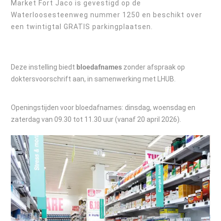
Market Fort Jaco is gevestigd op de
Waterloosesteenweg nummer 1250 en beschikt over
een twintigtal GRATIS parkingplaatsen.
Deze instelling biedt
bloedafnames
zonder afspraak op
doktersvoorschrift aan, in samenwerking met LHUB.
Openingstijden voor bloedafnames: dinsdag, woensdag en
zaterdag van 09.30 tot 11.30 uur (vanaf 20 april 2026).