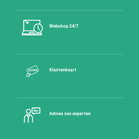
Webshop 24/7
Klantenkaart
Advies van experten