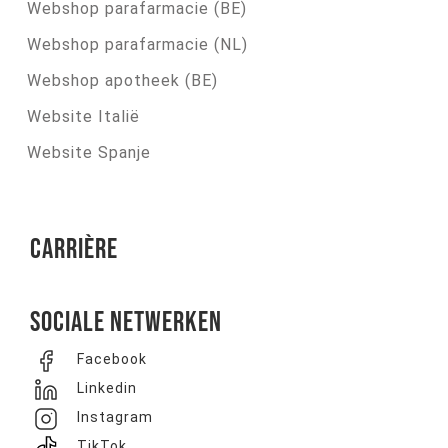
Webshop parafarmacie (BE)
Webshop parafarmacie (NL)
Webshop apotheek (BE)
Website Italië
Website Spanje
Carrière
Sociale netwerken
Facebook
Linkedin
Instagram
TikTok