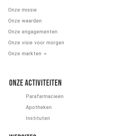
Onze missie
Onze waarden
Onze engagementen
Onze visie voor morgen
Onze markten
Onze activiteiten
Parafarmacieën
Apotheken
Instituten