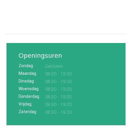
Openingsuren
Zondag
Gesloten
Maandag
08:30 - 19:00
Dinsdag
08:30 - 19:00
Woensdag
08:30 - 19:00
Donderdag
08:30 - 19:00
Vrijdag
08:30 - 19:00
Zaterdag
08:30 - 19:00