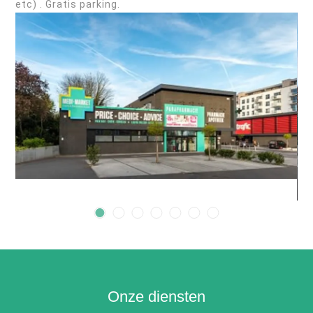
etc) . Gratis parking.
Onze diensten