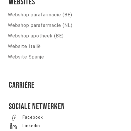
Websites
Webshop parafarmacie (BE)
Webshop parafarmacie (NL)
Webshop apotheek (BE)
Website Italië
Website Spanje
Carrière
Sociale netwerken
Facebook
Linkedin