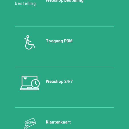
Webshop bestelling
Toegang PBM
Webshop 24/7
Klantenkaart