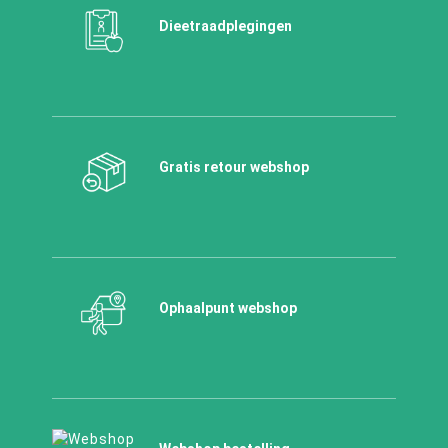
Dieetraadplegingen
Gratis retour webshop
Ophaalpunt webshop