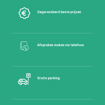
Gegarandeerd beste prijzen
Afspraken maken via telefoon
Gratis parking