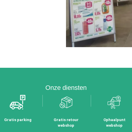
Onze diensten
Gratis parking
Gratis retour
Ophaalpunt
webshop
webshop