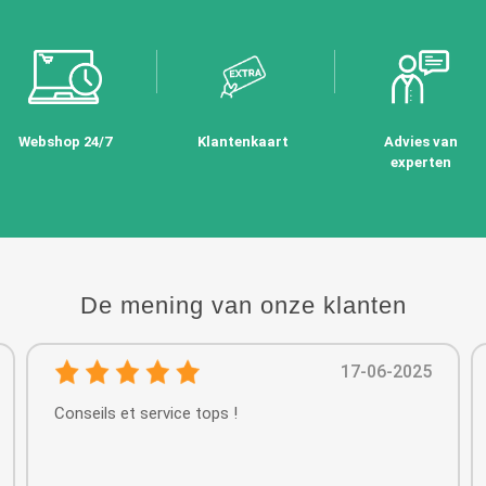
Webshop 24/7
Klantenkaart
Advies van
experten
De mening van onze klanten
17-06-2025
Conseils et service tops !