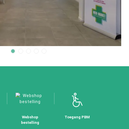
Webshop
Toegang PBM
bestelling