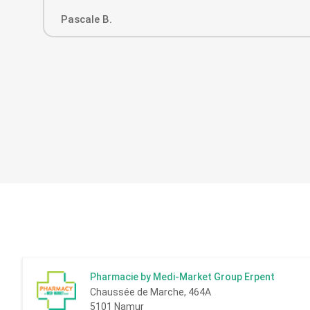
Pascale B.
Pharmacie by Medi-Market Group Erpent
Chaussée de Marche, 464A
5101 Namur