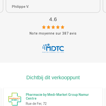
Philippe V.
4.6
Note moyenne sur
387
avis
Dichtbij dit verkooppunt
Pharmacie by Medi-Market Group Namur
Centre
Rue de Fer, 72