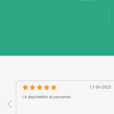
17-06-2025
LA disponibilité du personnel