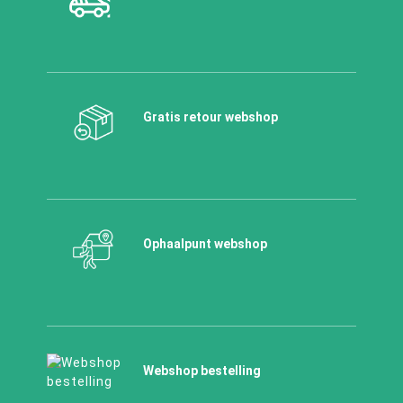
Gratis retour webshop
Ophaalpunt webshop
Webshop bestelling