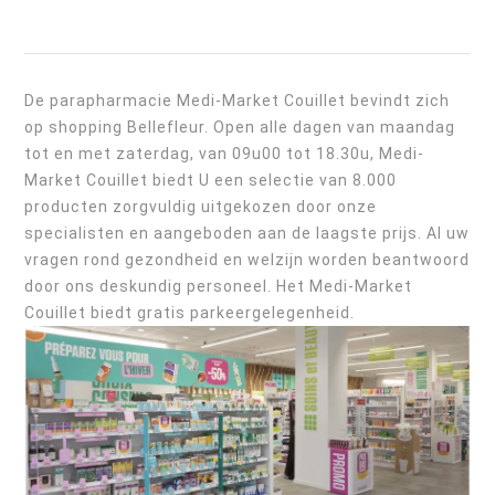
De parapharmacie Medi-Market Couillet bevindt zich
op shopping Bellefleur. Open alle dagen van maandag
tot en met zaterdag, van 09u00 tot 18.30u, Medi-
Market Couillet biedt U een selectie van 8.000
producten zorgvuldig uitgekozen door onze
specialisten en aangeboden aan de laagste prijs. Al uw
vragen rond gezondheid en welzijn worden beantwoord
door ons deskundig personeel. Het Medi-Market
Couillet biedt gratis parkeergelegenheid.