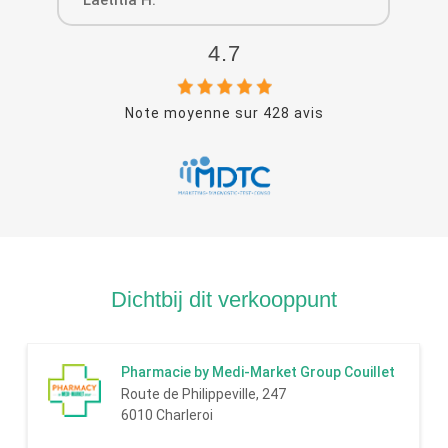
4.7
Note moyenne sur
428
avis
Dichtbij dit verkooppunt
Pharmacie by Medi-Market Group Couillet
Route de Philippeville, 247
6010 Charleroi