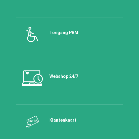
Toegang PBM
Webshop 24/7
Klantenkaart