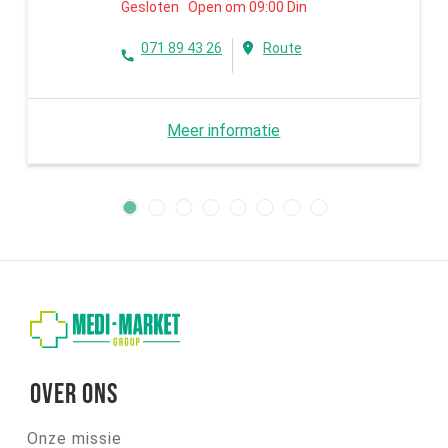
Gesloten Open om 09:00 Din
071 89 43 26
Route
Meer informatie
Over ons
Onze missie