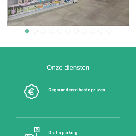
Onze diensten
Gegarandeerd beste prijzen
Gratis parking