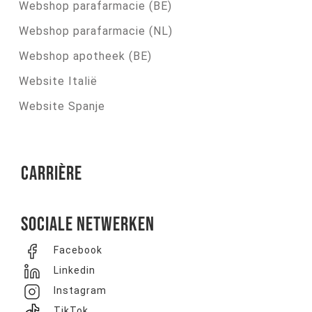
Webshop parafarmacie (BE)
Webshop parafarmacie (NL)
Webshop apotheek (BE)
Website Italië
Website Spanje
Carrière
Sociale netwerken
Facebook
Linkedin
Instagram
TikTok