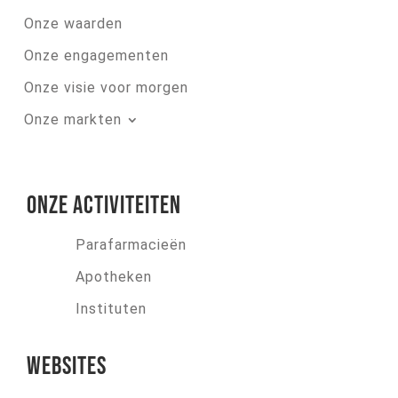
Onze waarden
Onze engagementen
Onze visie voor morgen
Onze markten
Onze activiteiten
Parafarmacieën
Apotheken
Instituten
Websites