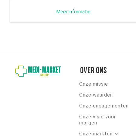
Meer informatie
Over ons
Onze missie
Onze waarden
Onze engagementen
Onze visie voor
morgen
Onze markten