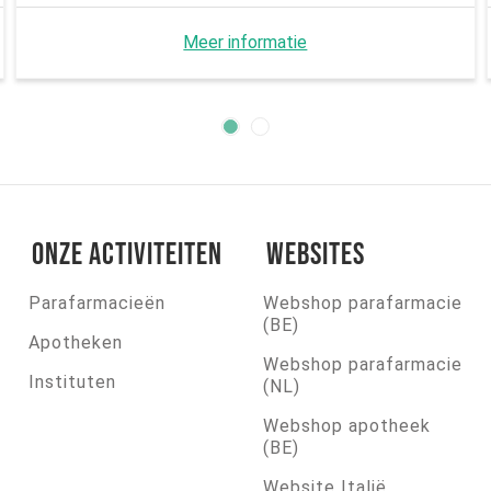
Meer informatie
Onze activiteiten
Websites
Parafarmacieën
Webshop parafarmacie
(BE)
Apotheken
Webshop parafarmacie
Instituten
(NL)
Webshop apotheek
(BE)
Website Italië