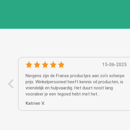
15-06-2025
Nergens zijn de Franse productjes aan zo'n scherpe
prijs. Winkelpersoneel heeft kennis vd producten, is
vriendelijk en hulpvaardig. Het duurt nooit lang
vooraleer je een tegoed hebt met het
spaarsysteem.
Katrien V.