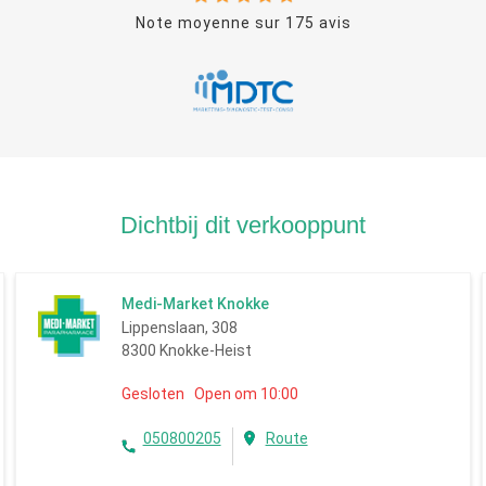
Note moyenne sur
175
avis
Dichtbij dit verkooppunt
Medi-Market Knokke
Lippenslaan, 308
8300 Knokke-Heist
Gesloten Open om 10:00
050800205
Route