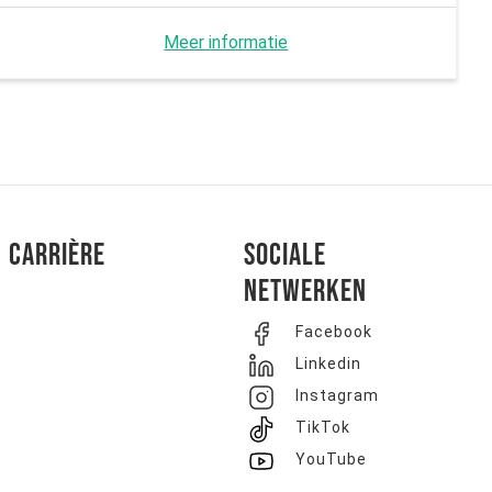
Meer informatie
Carrière
Sociale
netwerken
Facebook
Linkedin
Instagram
TikTok
YouTube