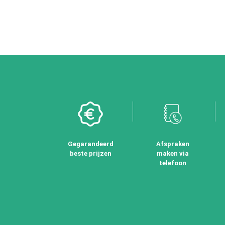
Gegarandeerd
Afspraken
beste prijzen
maken via
telefoon