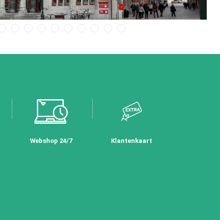
Webshop 24/7
Klantenkaart