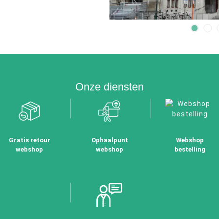
Onze diensten
Gratis retour
Ophaalpunt
Webshop
webshop
webshop
bestelling