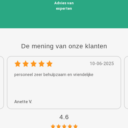
Advies van
experten
De mening van onze klanten
10-06-2025
personeel zeer behulpzaam en vriendelijke
Anette V.
4.6