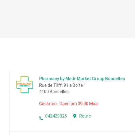
Pharmacy by Medi-Market Group Boncelles
Rue de Tilff, 91 a Boîte 1
4100 Boncelles
Gesloten Open om 09:00 Maa
042429025
Route