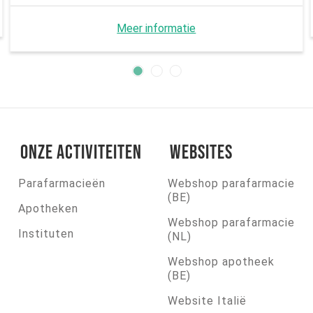
Meer informatie
Onze activiteiten
Websites
Parafarmacieën
Webshop parafarmacie
(BE)
Apotheken
Webshop parafarmacie
Instituten
(NL)
Webshop apotheek
(BE)
Website Italië