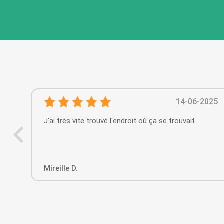
14-06-2025
J'ai très vite trouvé l'endroit où ça se trouvait.
Mireille D.