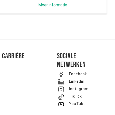
Meer informatie
Carrière
Sociale
netwerken
Facebook
Linkedin
Instagram
TikTok
YouTube