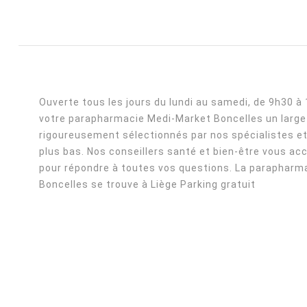
Ouverte tous les jours du lundi au samedi, de 9h30 à
votre parapharmacie Medi-Market Boncelles un large 
rigoureusement sélectionnés par nos spécialistes et
plus bas. Nos conseillers santé et bien-être vous acc
pour répondre à toutes vos questions. La parapharm
Boncelles se trouve à Liège Parking gratuit