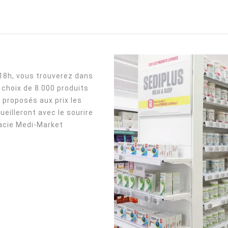
 18h, vous trouverez dans
choix de 8.000 produits
 proposés aux prix les
ueilleront avec le sourire
acie Medi-Market