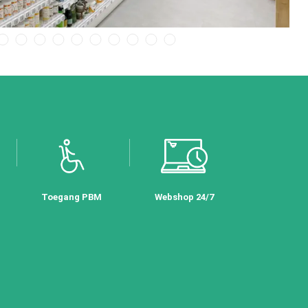
Toegang PBM
Webshop 24/7