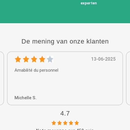
experten
De mening van onze klanten
13-06-2025
Amabilité du personnel
Michelle S.
4.7