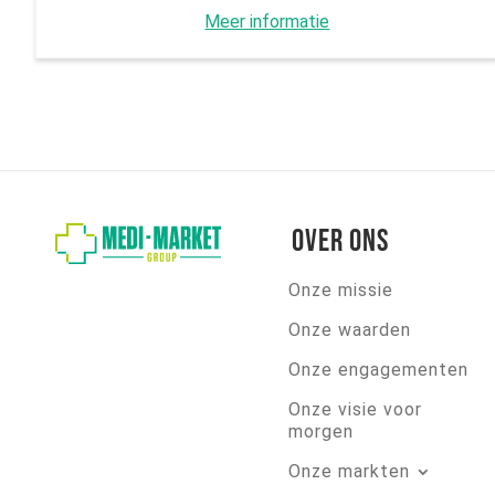
Meer informatie
Over ons
Onze missie
Onze waarden
Onze engagementen
Onze visie voor
morgen
Onze markten