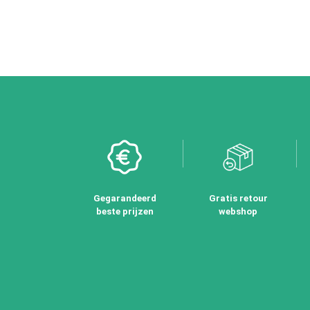
Gegarandeerd
Gratis retour
beste prijzen
webshop