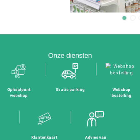
Onze diensten
Ophaalpunt
Gratis parking
Webshop
webshop
bestelling
Klantenkaart
Advies van