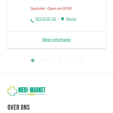
Gesloten Open om 09:00
053 53 81 02
Route
Meer informatie
Over ons