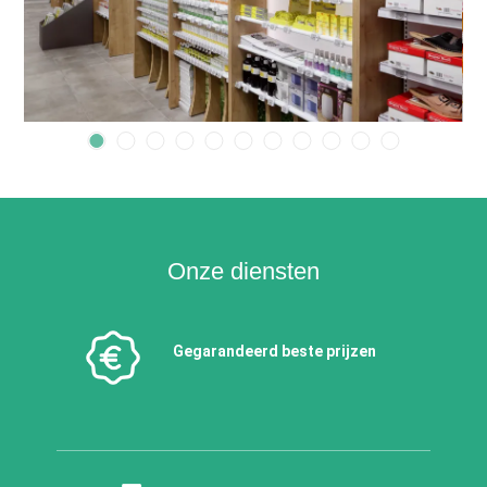
Onze diensten
Gegarandeerd beste prijzen