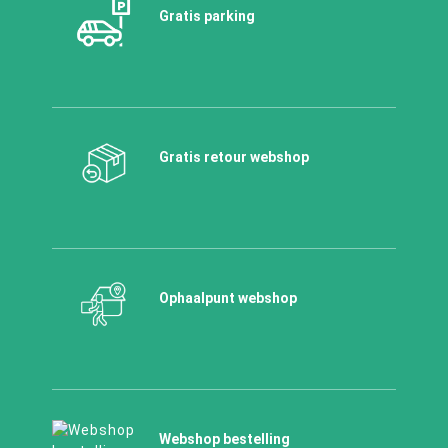
Gratis parking
Gratis retour webshop
Ophaalpunt webshop
Webshop bestelling