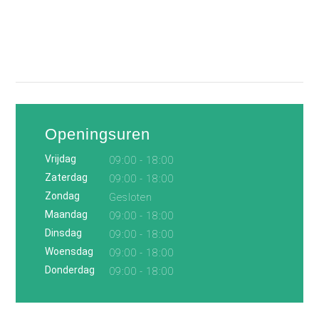
Openingsuren
Vrijdag
09:00 - 18:00
Zaterdag
09:00 - 18:00
Zondag
Gesloten
Maandag
09:00 - 18:00
Dinsdag
09:00 - 18:00
Woensdag
09:00 - 18:00
Donderdag
09:00 - 18:00