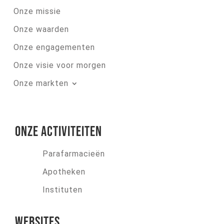
Onze missie
Onze waarden
Onze engagementen
Onze visie voor morgen
Onze markten
Onze activiteiten
Parafarmacieën
Apotheken
Instituten
Websites