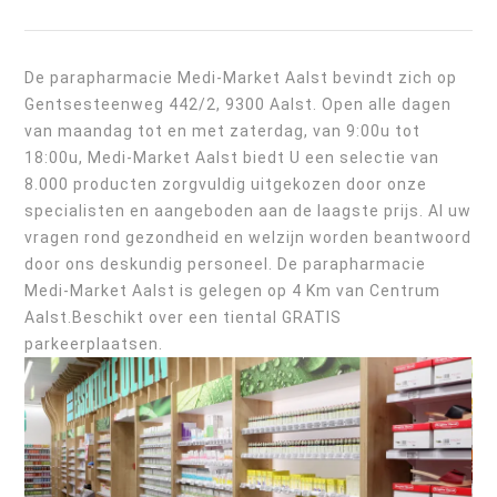
De parapharmacie Medi-Market Aalst bevindt zich op
Gentsesteenweg 442/2, 9300 Aalst. Open alle dagen
van maandag tot en met zaterdag, van 9:00u tot
18:00u, Medi-Market Aalst biedt U een selectie van
8.000 producten zorgvuldig uitgekozen door onze
specialisten en aangeboden aan de laagste prijs. Al uw
vragen rond gezondheid en welzijn worden beantwoord
door ons deskundig personeel. De parapharmacie
Medi-Market Aalst is gelegen op 4 Km van Centrum
Aalst.Beschikt over een tiental GRATIS
parkeerplaatsen.