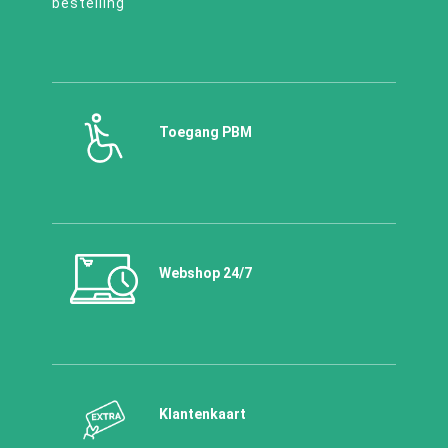
Toegang PBM
Webshop 24/7
Klantenkaart