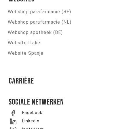
Webshop parafarmacie (BE)
Webshop parafarmacie (NL)
Webshop apotheek (BE)
Website Italië
Website Spanje
Carrière
Sociale netwerken
Facebook
Linkedin