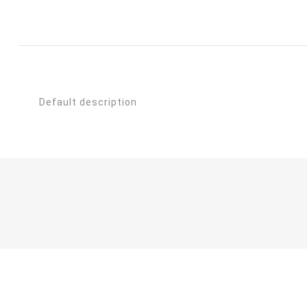
Default description