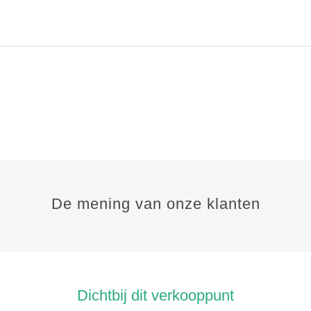
De mening van onze klanten
Dichtbij dit verkooppunt