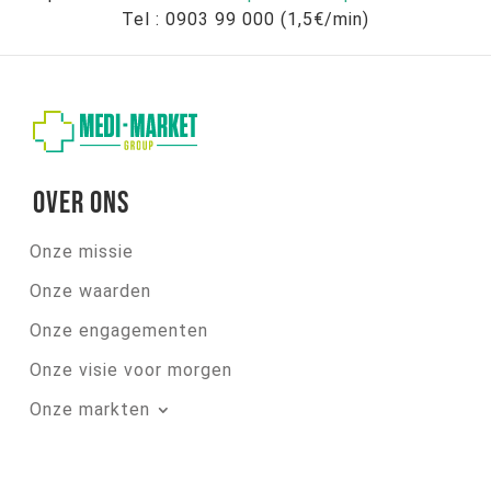
Tel : 0903 99 000 (1,5€/min)
Over ons
Onze missie
Onze waarden
Onze engagementen
Onze visie voor morgen
Onze markten