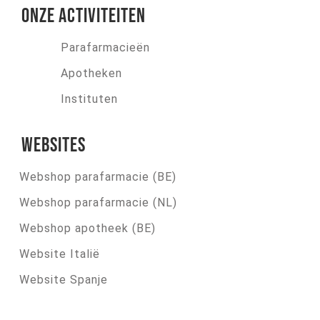
Onze activiteiten
Parafarmacieën
Apotheken
Instituten
Websites
Webshop parafarmacie (BE)
Webshop parafarmacie (NL)
Webshop apotheek (BE)
Website Italië
Website Spanje