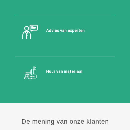
Advies van experten
Huur van materiaal
De mening van onze klanten