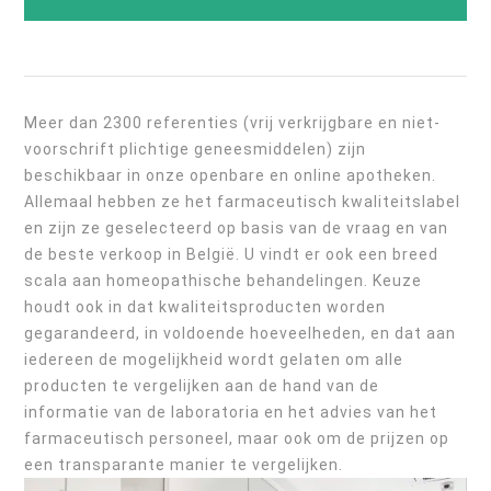
Meer dan 2300 referenties (vrij verkrijgbare en niet-
voorschrift plichtige geneesmiddelen) zijn
beschikbaar in onze openbare en online apotheken.
Allemaal hebben ze het farmaceutisch kwaliteitslabel
en zijn ze geselecteerd op basis van de vraag en van
de beste verkoop in België. U vindt er ook een breed
scala aan homeopathische behandelingen. Keuze
houdt ook in dat kwaliteitsproducten worden
gegarandeerd, in voldoende hoeveelheden, en dat aan
iedereen de mogelijkheid wordt gelaten om alle
producten te vergelijken aan de hand van de
informatie van de laboratoria en het advies van het
farmaceutisch personeel, maar ook om de prijzen op
een transparante manier te vergelijken.