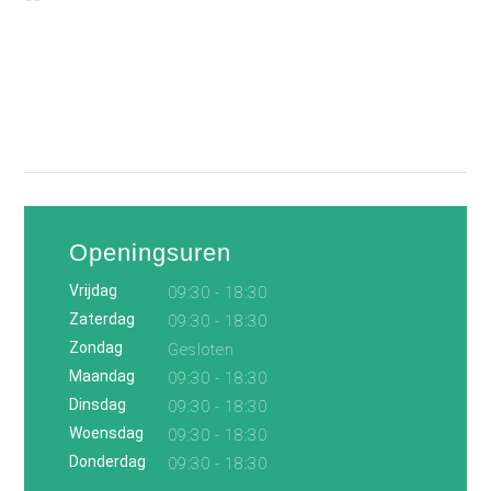
Openingsuren
Vrijdag
09:30 - 18:30
Zaterdag
09:30 - 18:30
Zondag
Gesloten
Maandag
09:30 - 18:30
Dinsdag
09:30 - 18:30
Woensdag
09:30 - 18:30
Donderdag
09:30 - 18:30