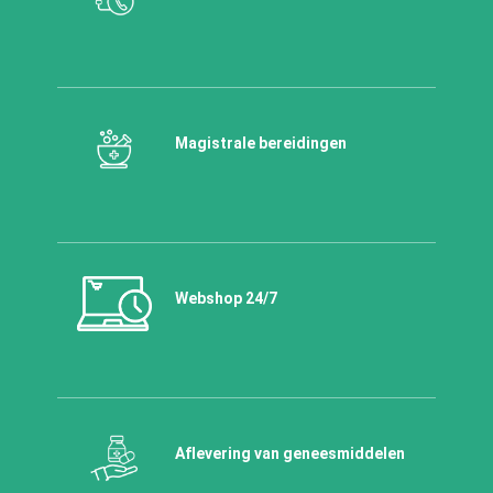
Magistrale bereidingen
Webshop 24/7
Aflevering van geneesmiddelen