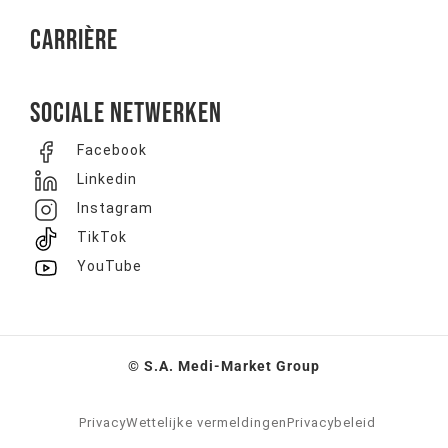
Carrière
Sociale netwerken
Facebook
Linkedin
Instagram
TikTok
YouTube
© S.A. Medi-Market Group
Privacy
Wettelijke vermeldingen
Privacybeleid