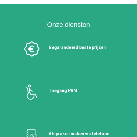
Onze diensten
Gegarandeerd beste prijzen
Toegang PBM
Afspraken maken via telefoon